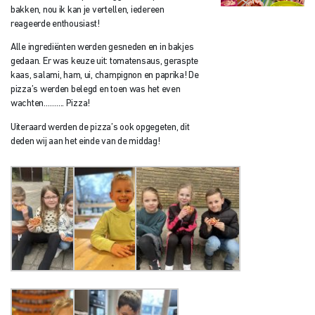
bakken, nou ik kan je vertellen, iedereen
reageerde enthousiast!
Alle ingrediënten werden gesneden en in bakjes
gedaan. Er was keuze uit: tomatensaus, geraspte
kaas, salami, ham, ui, champignon en paprika! De
pizza’s werden belegd en toen was het even
wachten………. Pizza!
Uiteraard werden de pizza’s ook opgegeten, dit
deden wij aan het einde van de middag!