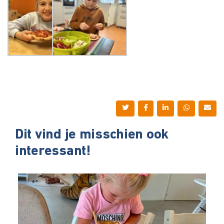
Dit vind je misschien ook
interessant!