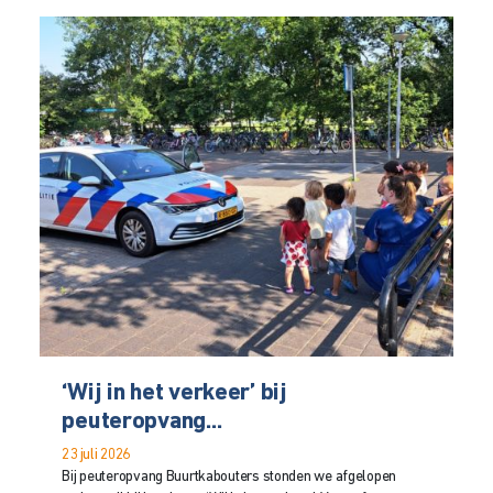
‘Wij in het verkeer’ bij
peuteropvang...
23 juli 2026
Bij peuteropvang Buurtkabouters stonden we afgelopen