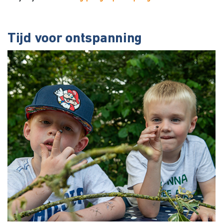
Tijd voor ontspanning