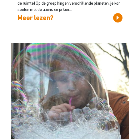
de ruimte! Op de groep hingen verschillende planeten, je kon
spelen met de aliens en je kon...
Meer lezen?