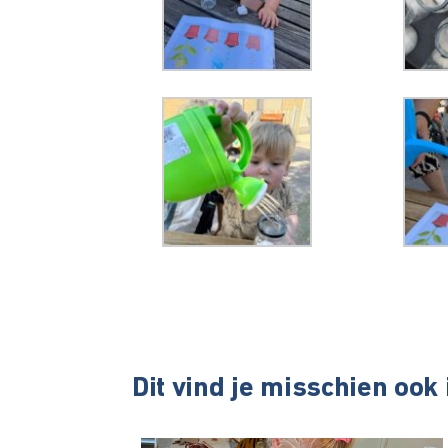
Dit vind je misschien ook