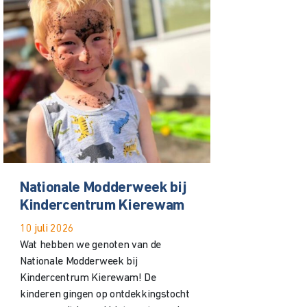
Nationale Modderweek bij
Kindercentrum Kierewam
10 juli 2026
Wat hebben we genoten van de
Nationale Modderweek bij
Kindercentrum Kierewam! De
kinderen gingen op ontdekkingstocht