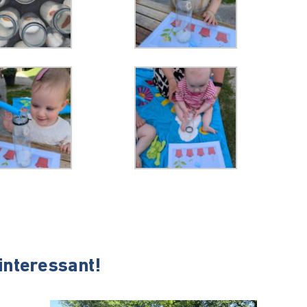
 interessant!