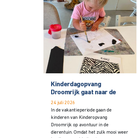
Kinderdagopvang
Droomrijk gaat naar de
24 juli 2026
In de vakantieperiode gaan de
kinderen van Kinderopvang
Droomrijk op avontuur in de
dierentuin. Omdat het zulk mooi weer