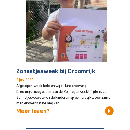
Zonnetjesweek bij Droomrijk
2 juni 2026
Afgelopen week hebben wij bij kinderopvang
Droomrijk meegedaan aan de Zonnetjesweek! Tijdens de
Zonnetjesweek leren de kinderen op een vrolijke, leerzame
manier over het belang van...
Meer lezen?