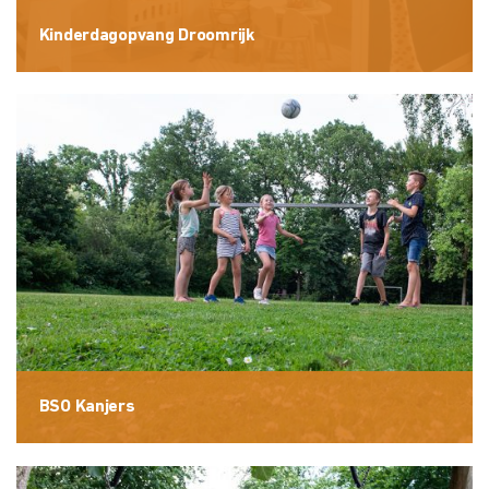
Kinderdagopvang Droomrijk
BSO Kanjers