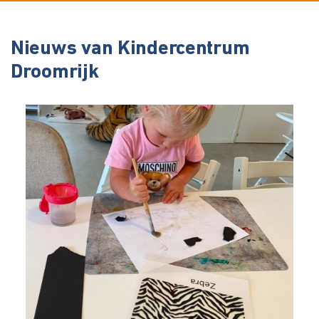
Nieuws van Kindercentrum
Droomrijk