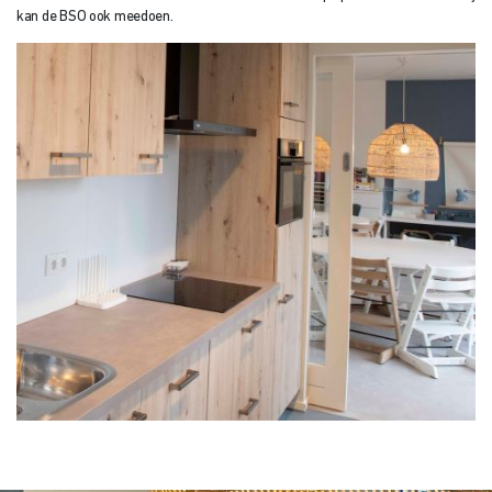
kan de BSO ook meedoen.