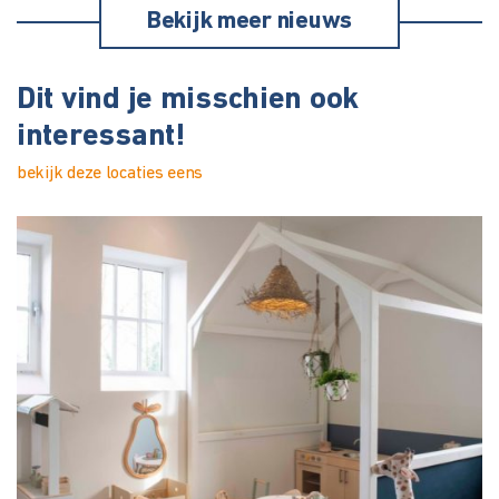
Bekijk meer nieuws
Dit vind je misschien ook
interessant!
bekijk deze locaties eens