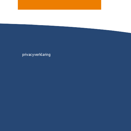
privacyverklaring