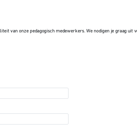
liteit van onze pedagogisch medewerkers. We nodigen je graag uit v