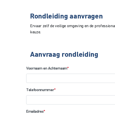
Rondleiding aanvragen
Ervaar zelf de veilige omgeving en de professiona
keuze.
Aanvraag rondleiding
Voornaam en Achternaam
*
Telefoonnummer
*
Emailadres
*