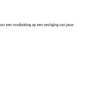
oor een rondleiding op een vestiging van jouw