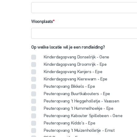
Woonplaats
*
Op welke locatie wil je een rondleiding?
Kinderdagopvang Donselrijk - Oene
Kinderdagopvang Droomrijk - Epe
Kinderdagopvang Kanjers - Epe
Kinderdagopvang Kierewam - Epe
Peuteropvang Bikkels - Epe
Peuteropvang Buurtkabouters - Epe
Peuteropvang 't Heggeholletje - Vaassen
Peuteropvang 't Hummelhoekje - Epe
Peuteropvang Kabouter Spillebeen - Oene
Peuteropvang Kiddo's - Epe
Peuteropvang 't Muizenholletje - Emst