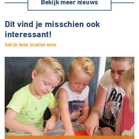
Bekijk meer nieuws
Dit vind je misschien ook
interessant!
bekijk deze locaties eens