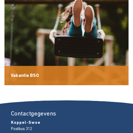
Vakantie BSO
Contactgegevens
Koppel-Swoe
Postbus 312