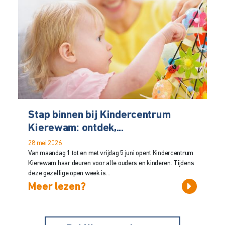
Stap binnen bij Kindercentrum
Kierewam: ontdek,...
28 mei 2026
Van maandag 1 tot en met vrijdag 5 juni opent Kindercentrum
Kierewam haar deuren voor alle ouders en kinderen. Tijdens
deze gezellige open week is...
Meer lezen?