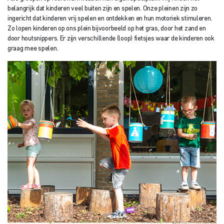
belangrijk dat kinderen veel buiten zijn en spelen. Onze pleinen zijn zo
ingericht dat kinderen vrij spelen en ontdekken en hun motoriek stimuleren.
Zo lopen kinderen op ons plein bijvoorbeeld op het gras, door het zand en
door houtsnippers. Er zijn verschillende (loop) fietsjes waar de kinderen ook
graag mee spelen.