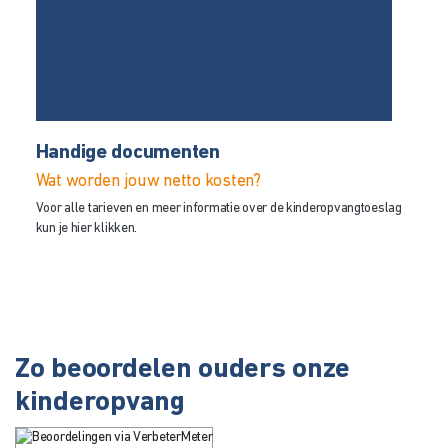
Handige documenten
Wat worden jouw netto kosten?
Voor alle tarieven en meer informatie over de kinderopvangtoeslag
kun je hier klikken.
Zo beoordelen ouders onze
kinderopvang