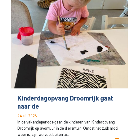
Kinderdagopvang Droomrijk gaat
naar de
24 juli 2026
In de vakantieperiode gaan de kinderen van Kinderopvang
Droomrijk op avontuur in de dierentuin. Omdat het zulk mooi
weer is, zijn we veel buiten te...