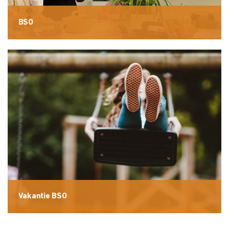
BSO
Vakantie BSO