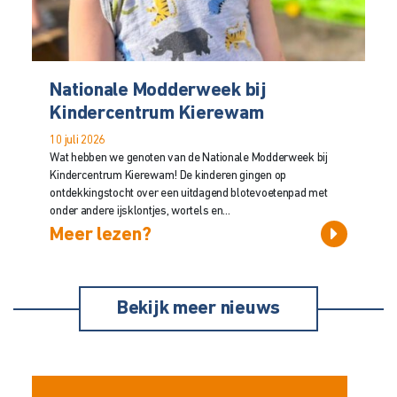
Nationale Modderweek bij
Kindercentrum Kierewam
10 juli 2026
Wat hebben we genoten van de Nationale Modderweek bij
Kindercentrum Kierewam! De kinderen gingen op
ontdekkingstocht over een uitdagend blotevoetenpad met
onder andere ijsklontjes, wortels en...
Meer lezen?
Bekijk meer nieuws