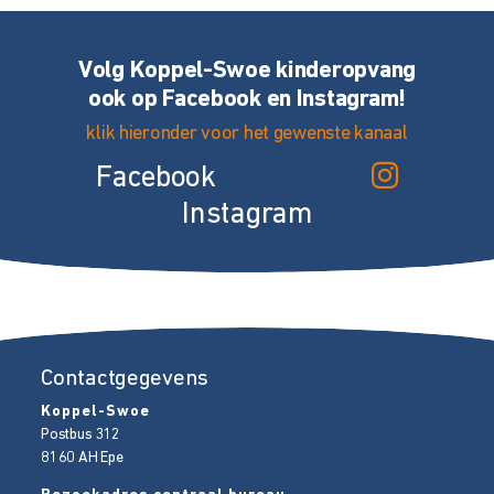
Volg Koppel-Swoe kinderopvang
ook op Facebook en Instagram!
klik hieronder voor het gewenste kanaal
Facebook
Instagram
Contactgegevens
Koppel-Swoe
Postbus 312
8160 AH
Epe