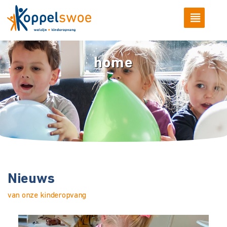
home
Nieuws
van onze kinderopvang