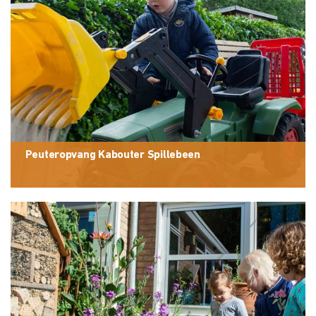
Peuteropvang Kabouter Spillebeen