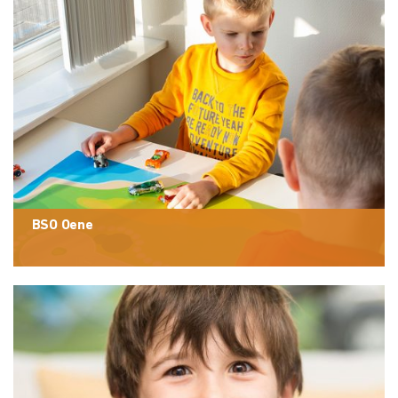
BSO Oene