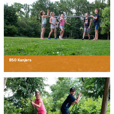
BSO Kanjers