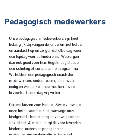
Pedagogisch medewerkers
Onze pedagogisch medewerkers zijn heel
belangrijk. Zij vangen de kinderen met liefde
en aandacht op en zorgen dat elke dag weer
een topdag voor de kinderen is! We zorgen
dan ook goed voor hen. Regelmatig staat er
een scholing of cursus op het programma.
We hebben een pedagogisch coach die
medewerkers ondersteuning biedt waar
nodig en we denken mee met hen als ze
bijvoorbeeld een dag vrij willen.
Ouders kiezen voor Koppel-Swoe vanwege
onze liefde voor het kind, vanwege onze
kindgerichte benadering en vanwege onze
flexibiliteit. Al met al zorgt dit voor tevreden
kinderen, ouders en pedagogisch