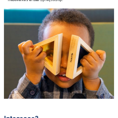
medewerkers en daar zijn wij trots op!