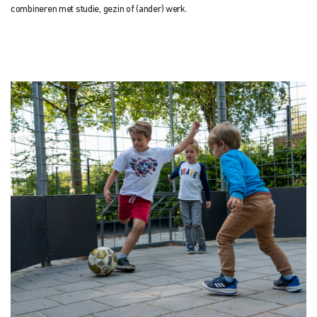
combineren met studie, gezin of (ander) werk.