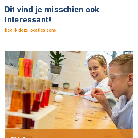
Dit vind je misschien ook
interessant!
bekijk deze locaties eens