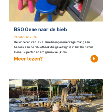
BSO Oene naar de bieb
21 februari 2024
De kinderen van BSO Oene brengen met regelmatig een
bezoek aan de bibliotheek die gevestigd is in het Kulturhus
Oene. Superfijn en erg gemakkelijk om...
Meer lezen?