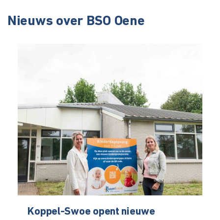
Nieuws over BSO Oene
Koppel-Swoe opent nieuwe