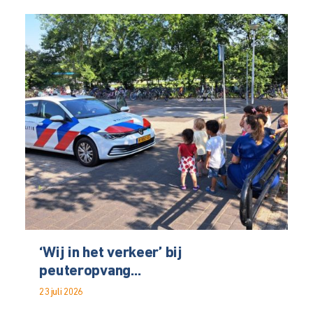
‘Wij in het verkeer’ bij
peuteropvang...
23 juli 2026