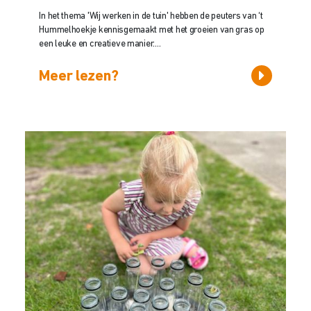
In het thema 'Wij werken in de tuin' hebben de peuters van ‘t
Hummelhoekje kennisgemaakt met het groeien van gras op
een leuke en creatieve manier....
Meer lezen?