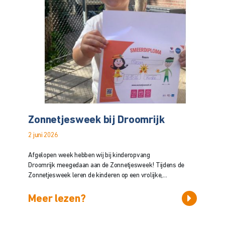
Zonnetjesweek bij Droomrijk
2 juni 2026
Afgelopen week hebben wij bij kinderopvang
Droomrijk meegedaan aan de Zonnetjesweek! Tijdens de
Zonnetjesweek leren de kinderen op een vrolijke,...
Meer lezen?