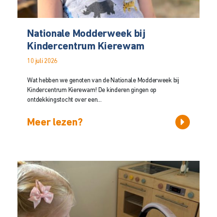
Nationale Modderweek bij
Kindercentrum Kierewam
10 juli 2026
Wat hebben we genoten van de Nationale Modderweek bij
Kindercentrum Kierewam! De kinderen gingen op
ontdekkingstocht over een...
Meer lezen?