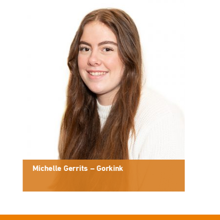
Michelle Gerrits – Gorkink