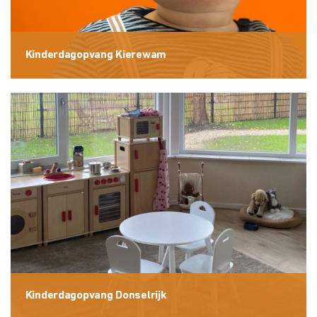
Kinderdagopvang Kierewam
Kinderdagopvang Donselrijk