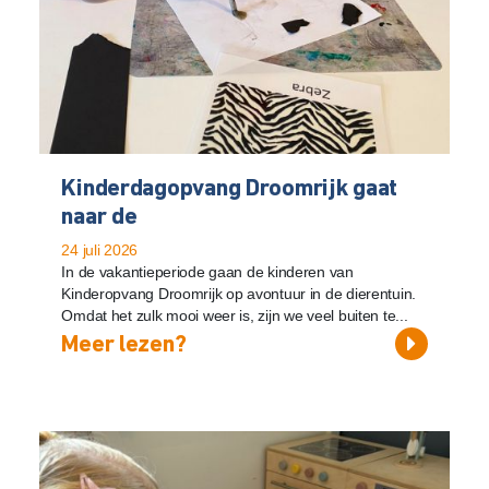
Kinderdagopvang Droomrijk gaat
naar de
24 juli 2026
In de vakantieperiode gaan de kinderen van
Kinderopvang Droomrijk op avontuur in de dierentuin.
Omdat het zulk mooi weer is, zijn we veel buiten te...
Meer lezen?