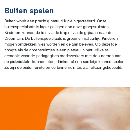
Buiten spelen
Buiten wordt een prachtig natuurlijk plein gecreëerd. Onze
buitenspeelplaats is lager gelegen dan onze groepsruimtes.
Kinderen kunnen de tuin via de trap of via de glijbaan naar de
Droomtuin. De buitenspeelplaats is groen en natuurlijk. Kinderen
mogen ontdekken, vies worden en de tuin beleven. Op dezelfde
hoogte als de groepsruimtes is een plateau in natuurlijke stijl
gemaakt waar de pedagogisch medewerkers met de kinderen aan
de picknicktafel kunnen eten, drinken of een spelletje kunnen spelen.
Zo zijn de buitenruimte en de binnenruimtes aan elkaar gekoppeld.