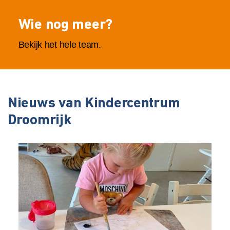
Wie nog meer?
Bekijk het hele team.
Nieuws van Kindercentrum
Droomrijk