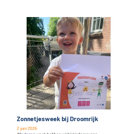
Zonnetjesweek bij Droomrijk
2 juni 2026