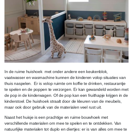
In de ruime huishoek met onder andere een keukenblok,
vaatwasser en wasmachine kunnen de kinderen volop situaties van
thuis naspelen. Er is volop ruimte om koffie te drinken, restaurantje
te spelen en de poppen te verzorgen. Er kan gewandeld worden met
de pop in de kinderwagen. Of de pop kan een fruithapje krijgen in de
kinderstoel. De huishoek straalt door de kleuren van de meubels,
maar ook door gebruik van de materialen veel rust uit.
Naast het huisje is een prachtige en ruime bouwhoek met
verschillende materialen om mee te spelen en te ontdekken. Van
natuurlijke materialen tot duplo en diertjes: er is van alles om mee te