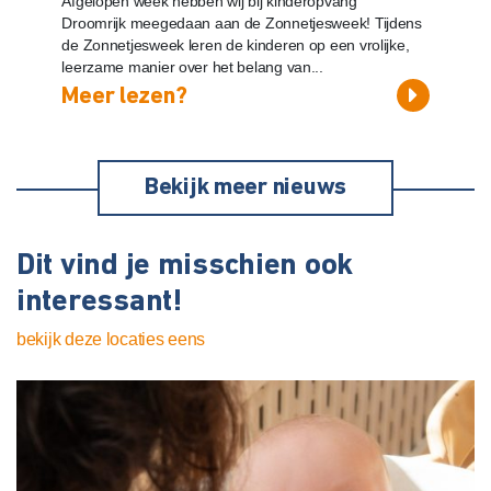
Afgelopen week hebben wij bij kinderopvang
Droomrijk meegedaan aan de Zonnetjesweek! Tijdens
de Zonnetjesweek leren de kinderen op een vrolijke,
leerzame manier over het belang van...
Meer lezen?
Bekijk meer nieuws
Dit vind je misschien ook
interessant!
bekijk deze locaties eens