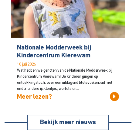
Nationale Modderweek bij
Kindercentrum Kierewam
10 juli 2026
Wat hebben we genoten van de Nationale Modderweek bij
Kindercentrum Kierewam! De kinderen gingen op
ontdekkingstocht over een uitdagend blotevoetenpad met
onder andere ijsklontjes, wortels en...
Meer lezen?
Bekijk meer nieuws