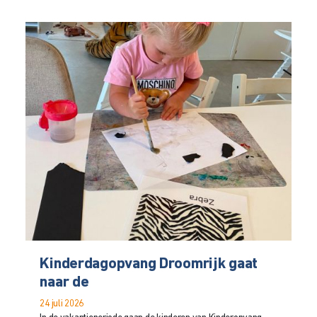
Kinderdagopvang Droomrijk gaat
naar de
24 juli 2026