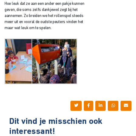
Hoe leuk dat ze aan een ander een pakje kunnen
geven, die soms zelfs dankjewel zegt bij het
aannemen. Zo breiden we het rollenspel steeds
meer uit en vooral de oudste peuters vinden het
maar wat leuk om te spelen.
Dit vind je misschien ook
interessant!