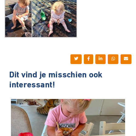
Dit vind je misschien ook
interessant!