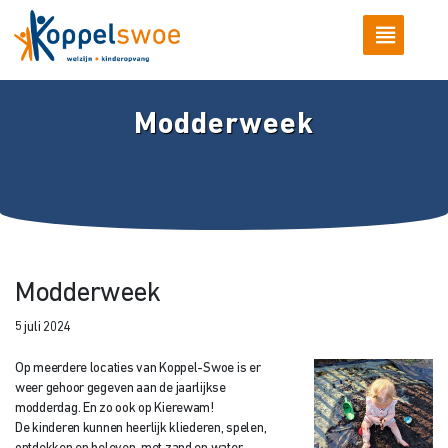
Modderweek
Modderweek
5 juli 2024
Op meerdere locaties van Koppel-Swoe is er
weer gehoor gegeven aan de jaarlijkse
modderdag. En zo ook op Kierewam!
De kinderen kunnen heerlijk kliederen, spelen,