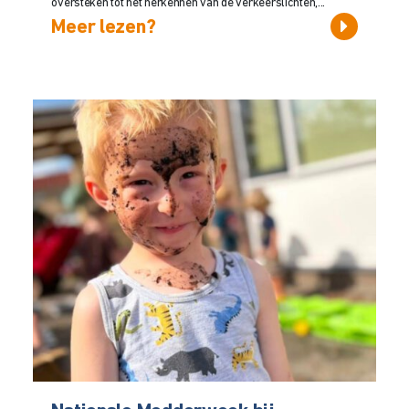
oversteken tot het herkennen van de verkeerslichten,...
Meer lezen?