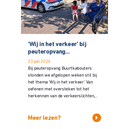
‘Wij in het verkeer’ bij
peuteropvang...
23 juli 2026
Bij peuteropvang Buurtkabouters
stonden we afgelopen weken stil bij
het thema ‘Wij in het verkeer’. Van
oefenen met oversteken tot het
herkennen van de verkeerslichten,...
Meer lezen?