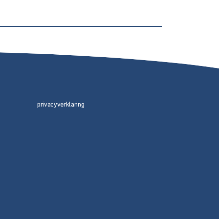
privacyverklaring