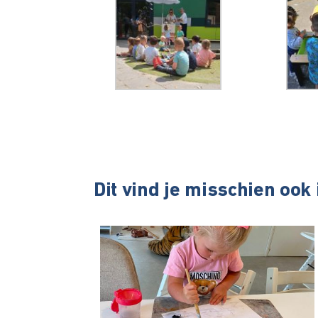
Dit vind je misschien ook