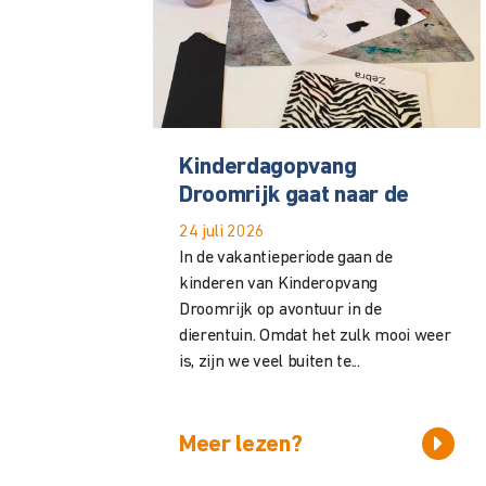
Kinderdagopvang
Droomrijk gaat naar de
24 juli 2026
In de vakantieperiode gaan de
kinderen van Kinderopvang
Droomrijk op avontuur in de
dierentuin. Omdat het zulk mooi weer
is, zijn we veel buiten te...
Meer lezen?