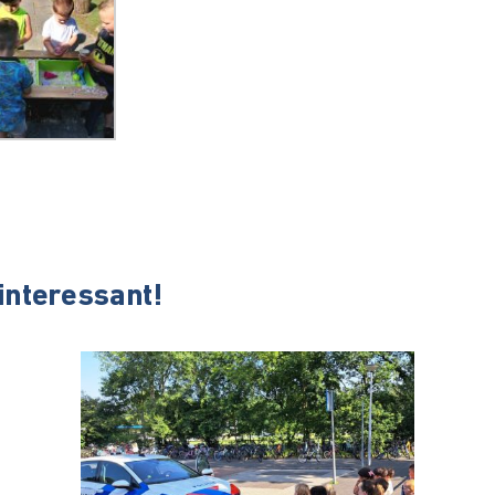
 interessant!