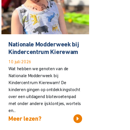
Nationale Modderweek bij
Kindercentrum Kierewam
10 juli 2026
Wat hebben we genoten van de
Nationale Modderweek bij
Kindercentrum Kierewam! De
kinderen gingen op ontdekkingstocht
over een uitdagend blotevoetenpad
met onder andere ijsklontjes, wortels
en...
Meer lezen?