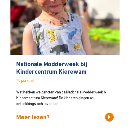
Nationale Modderweek bij
Kindercentrum Kierewam
10 juli 2026
Wat hebben we genoten van de Nationale Modderweek bij
Kindercentrum Kierewam! De kinderen gingen op
ontdekkingstocht over een...
Meer lezen?