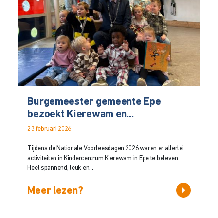
Burgemeester gemeente Epe
bezoekt Kierewam en...
23 februari 2026
Tijdens de Nationale Voorleesdagen 2026 waren er allerlei
activiteiten in Kindercentrum Kierewam in Epe te beleven.
Heel spannend, leuk en...
Meer lezen?