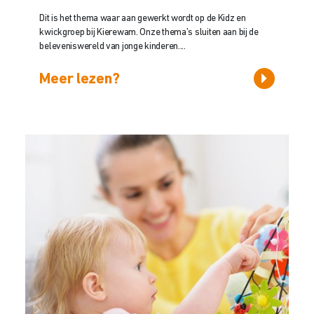
Dit is het thema waar aan gewerkt wordt op de Kidz en
kwickgroep bij Kierewam. Onze thema’s sluiten aan bij de
beleveniswereld van jonge kinderen....
Meer lezen?