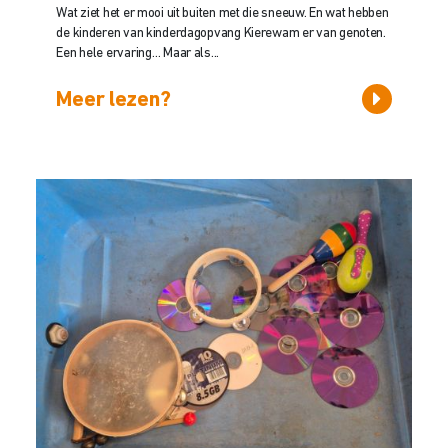
Wat ziet het er mooi uit buiten met die sneeuw. En wat hebben
de kinderen van kinderdagopvang Kierewam er van genoten.
Een hele ervaring… Maar als...
Meer lezen?