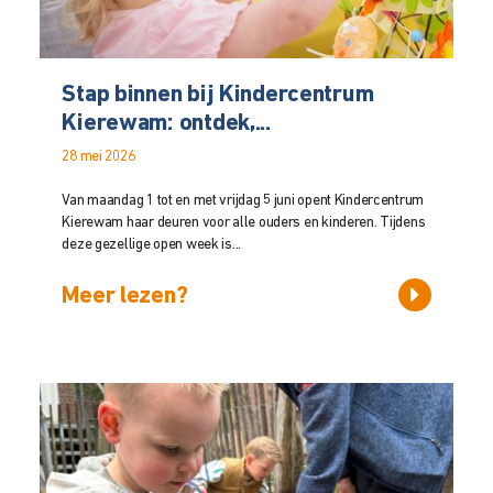
Stap binnen bij Kindercentrum
Kierewam: ontdek,...
28 mei 2026
Van maandag 1 tot en met vrijdag 5 juni opent Kindercentrum
Kierewam haar deuren voor alle ouders en kinderen. Tijdens
deze gezellige open week is...
Meer lezen?