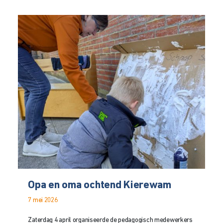
Opa en oma ochtend Kierewam
7 mei 2026
Zaterdag 4 april organiseerde de pedagogisch medewerkers