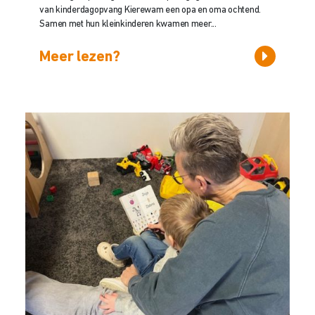
van kinderdagopvang Kierewam een opa en oma ochtend.
Samen met hun kleinkinderen kwamen meer...
Meer lezen?