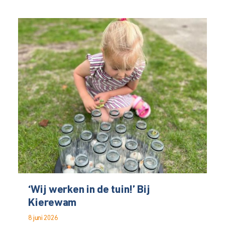
‘Wij werken in de tuin!’ Bij
Kierewam
8 juni 2026