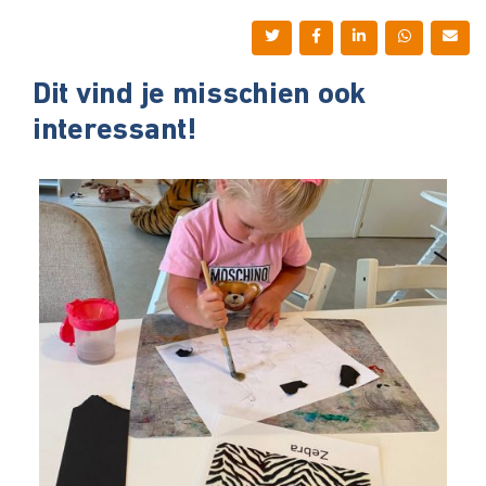
Dit vind je misschien ook
interessant!