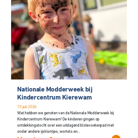
Nationale Modderweek bij
Kindercentrum Kierewam
10 juli 2026
Wat hebben we genoten van de Nationale Modderweek bij
Kindercentrum Kierewam! De kinderen gingen op
ontdekkingstocht over een uitdagend blotevoetenpad met
onder andere ijsklontjes, wortels en...