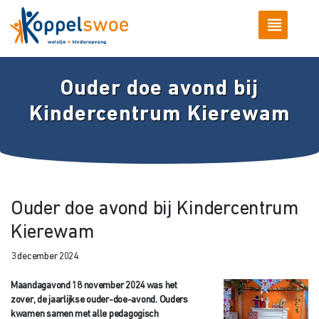
Ouder doe avond bij
Kindercentrum Kierewam
Ouder doe avond bij Kindercentrum
Kierewam
3 december 2024
Maandagavond 18 november 2024 was het
zover, de jaarlijkse ouder-doe-avond. Ouders
kwamen samen met alle pedagogisch