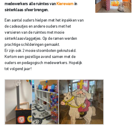
medewerkers alle ruimtes van
Kierewam
in
sinterklaas sfeer brengen.
Een aantal ouders hielpen met het inpakken van
de cadeautjes en andere ouders met het
versieren van de ruimtes met mooie
sinterklaasvlaggetjes. Op de ramen werden
prachtige schilderingen gemaakt.
Er zijn ook 2 mooie stoomboten geknutseld.
Kortom een gezellige avond samen met de
ouders en pedagogisch medewerkers. Hopelijk
tot volgend jaar!