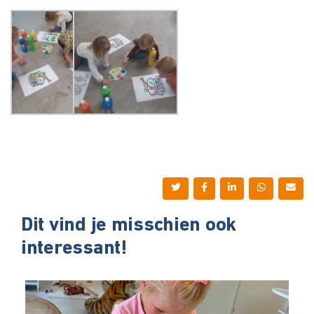
Dit vind je misschien ook
interessant!