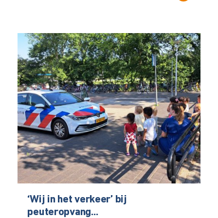
‘Wij in het verkeer’ bij
peuteropvang...