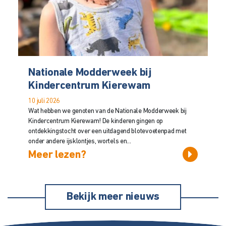
Nationale Modderweek bij
Kindercentrum Kierewam
10 juli 2026
Wat hebben we genoten van de Nationale Modderweek bij
Kindercentrum Kierewam! De kinderen gingen op
ontdekkingstocht over een uitdagend blotevoetenpad met
onder andere ijsklontjes, wortels en...
Meer lezen?
Bekijk meer nieuws