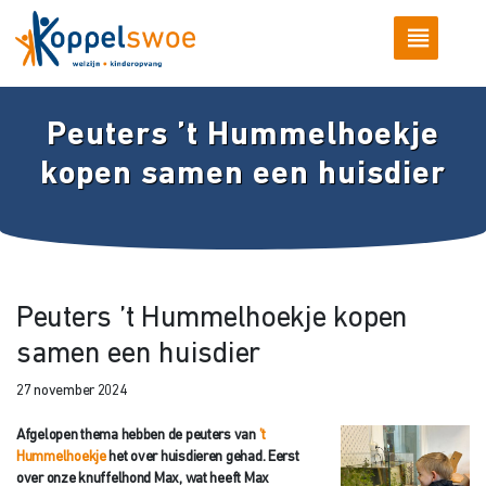
Peuters ’t Hummelhoekje
kopen samen een huisdier
Peuters ’t Hummelhoekje kopen
samen een huisdier
27 november 2024
Afgelopen thema hebben de peuters van
’t
Hummelhoekje
het over huisdieren gehad. Eerst
over onze knuffelhond Max, wat heeft Max