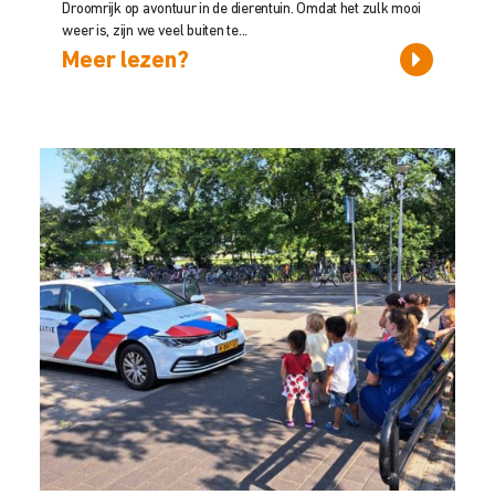
Droomrijk op avontuur in de dierentuin. Omdat het zulk mooi
weer is, zijn we veel buiten te...
Meer lezen?