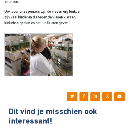
vrienden.
Ook voor onze peuters zijn de vissen erg leuk, er
zijn veel kinderen die tegen de vissen kletsen,
kiekeboe spelen en natuurlijk eten geven!
Dit vind je misschien ook
interessant!