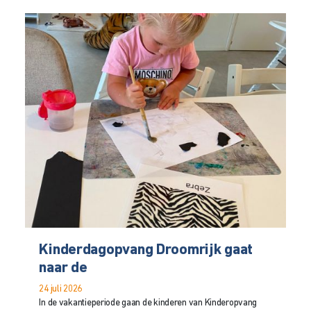
Kinderdagopvang Droomrijk gaat
naar de
24 juli 2026
In de vakantieperiode gaan de kinderen van Kinderopvang