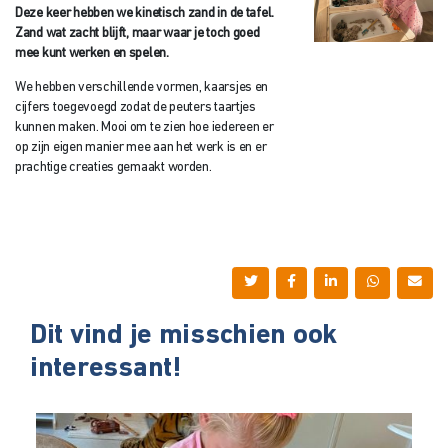
Deze keer hebben we kinetisch zand in de tafel.
Zand wat zacht blijft, maar waar je toch goed
mee kunt werken en spelen.
We hebben verschillende vormen, kaarsjes en
cijfers toegevoegd zodat de peuters taartjes
kunnen maken. Mooi om te zien hoe iedereen er
op zijn eigen manier mee aan het werk is en er
prachtige creaties gemaakt worden.
Dit vind je misschien ook
interessant!