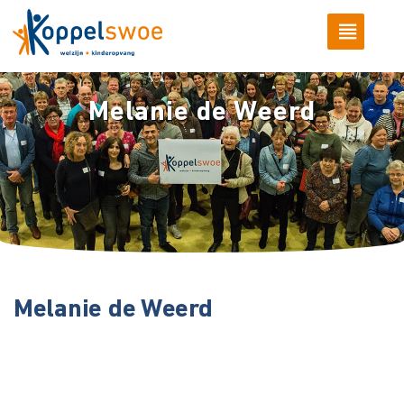
Melanie de Weerd
Melanie de Weerd