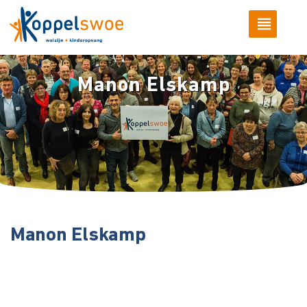
Manon Elskamp
Manon Elskamp