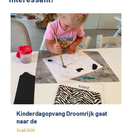
interessant!
Kinderdagopvang Droomrijk gaat
naar de
24 juli 2026