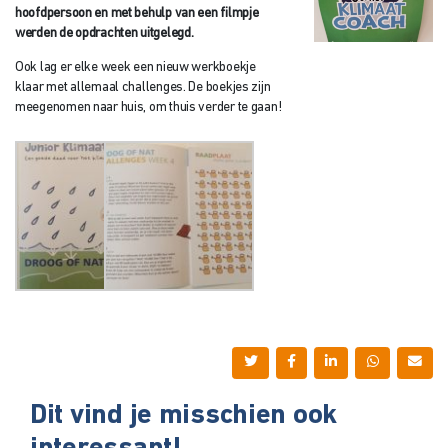
hoofdpersoon en met behulp van een filmpje
werden de opdrachten uitgelegd.
Ook lag er elke week een nieuw werkboekje
klaar met allemaal challenges. De boekjes zijn
meegenomen naar huis, om thuis verder te gaan!
Dit vind je misschien ook