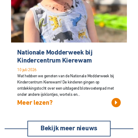
Nationale Modderweek bij
Kindercentrum Kierewam
10 juli 2026
Wat hebben we genoten van de Nationale Modderweek bij
Kindercentrum Kierewam! De kinderen gingen op
ontdekkingstocht over een uitdagend blotevoetenpad met
onder andere ijsklontjes, wortels en...
Meer lezen?
Bekijk meer nieuws