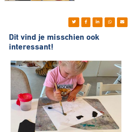
Dit vind je misschien ook
interessant!