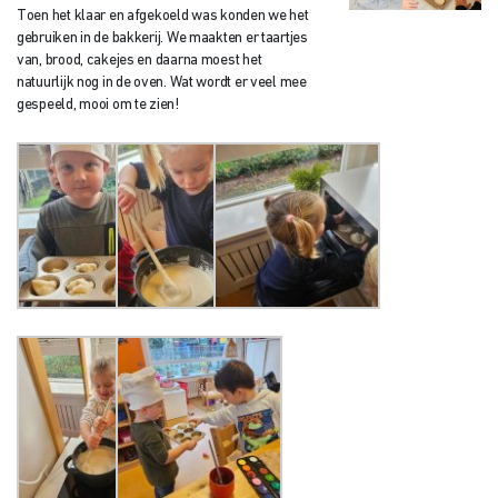
Toen het klaar en afgekoeld was konden we het
gebruiken in de bakkerij. We maakten er taartjes
van, brood, cakejes en daarna moest het
natuurlijk nog in de oven. Wat wordt er veel mee
gespeeld, mooi om te zien!