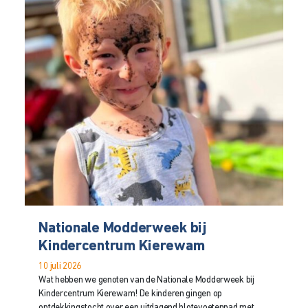
Nationale Modderweek bij
Kindercentrum Kierewam
10 juli 2026
Wat hebben we genoten van de Nationale Modderweek bij
Kindercentrum Kierewam! De kinderen gingen op
ontdekkingstocht over een uitdagend blotevoetenpad met