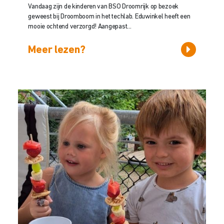
Vandaag zijn de kinderen van BSO Droomrijk op bezoek
geweest bij Droomboom in het techlab. Eduwinkel heeft een
mooie ochtend verzorgd! Aangepast...
Meer lezen?