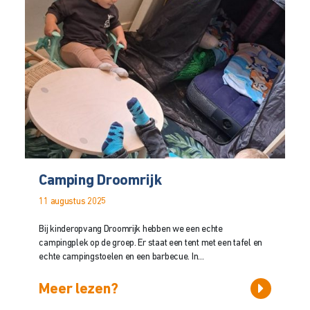
Camping Droomrijk
11 augustus 2025
Bij kinderopvang Droomrijk hebben we een echte
campingplek op de groep. Er staat een tent met een tafel en
echte campingstoelen en een barbecue. In...
Meer lezen?