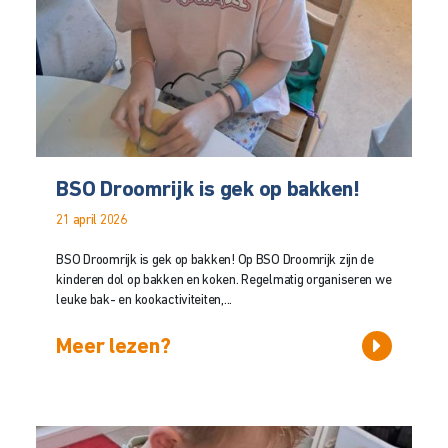
BSO Droomrijk is gek op bakken!
21 april 2026
BSO Droomrijk is gek op bakken! Op BSO Droomrijk zijn de
kinderen dol op bakken en koken. Regelmatig organiseren we
leuke bak- en kookactiviteiten,...
Meer lezen?