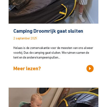
Camping Droomrijk gaat sluiten
2 september 2025
Helaas is de zomervakantie voor de meesten van ons alweer
voorbij. Dus de camping gaat sluiten. We ruimen samen de
tent en de andere kampeerspullen...
Meer lezen?