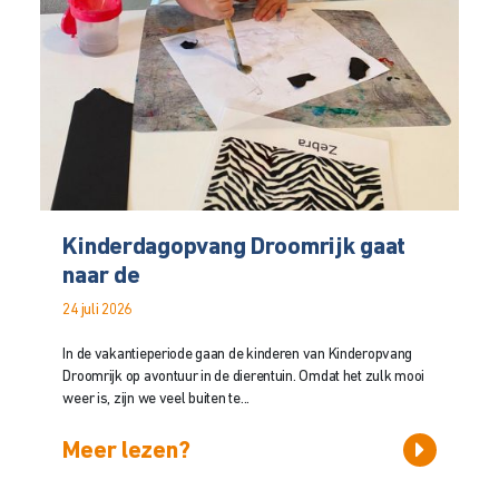
Kinderdagopvang Droomrijk gaat
naar de
24 juli 2026
In de vakantieperiode gaan de kinderen van Kinderopvang
Droomrijk op avontuur in de dierentuin. Omdat het zulk mooi
weer is, zijn we veel buiten te...
Meer lezen?