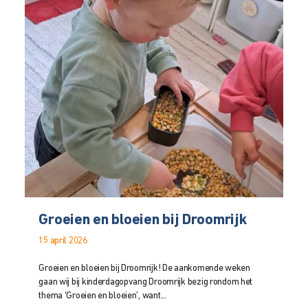
Groeien en bloeien bij Droomrijk
15 april 2026
Groeien en bloeien bij Droomrijk! De aankomende weken
gaan wij bij kinderdagopvang Droomrijk bezig rondom het
thema ‘Groeien en bloeien’, want...