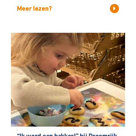
Meer lezen?