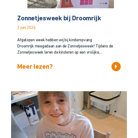
Zonnetjesweek bij Droomrijk
2 juni 2026
Afgelopen week hebben wij bij kinderopvang
Droomrijk meegedaan aan de Zonnetjesweek! Tijdens de
Zonnetjesweek leren de kinderen op een vrolijke,...
Meer lezen?