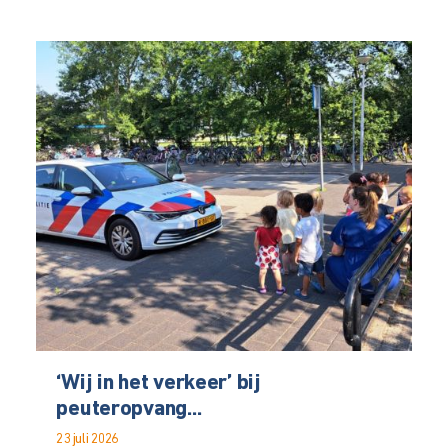
‘Wij in het verkeer’ bij
peuteropvang...
23 juli 2026