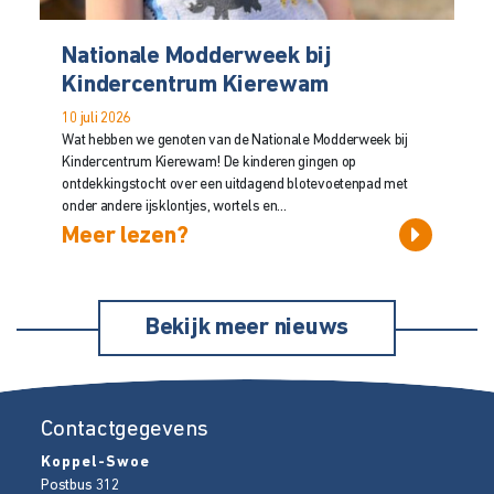
Nationale Modderweek bij
Kindercentrum Kierewam
10 juli 2026
Wat hebben we genoten van de Nationale Modderweek bij
Kindercentrum Kierewam! De kinderen gingen op
ontdekkingstocht over een uitdagend blotevoetenpad met
onder andere ijsklontjes, wortels en...
Meer lezen?
Bekijk meer nieuws
Contactgegevens
Koppel-Swoe
Postbus 312