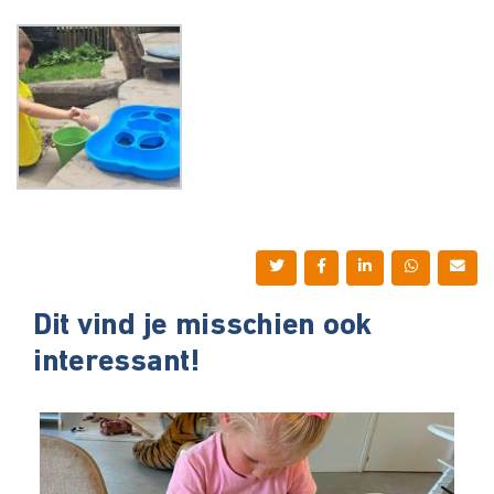
Dit vind je misschien ook
interessant!