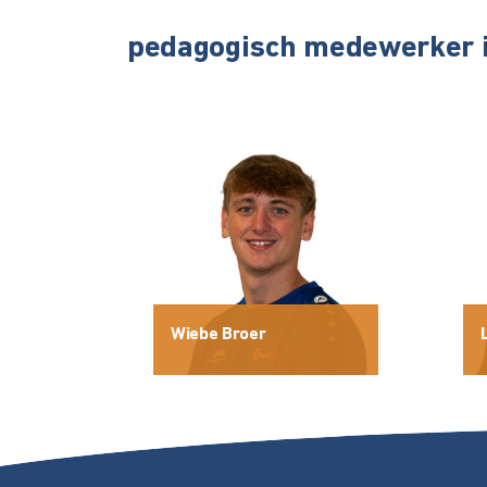
pedagogisch medewerker i
Wiebe Broer