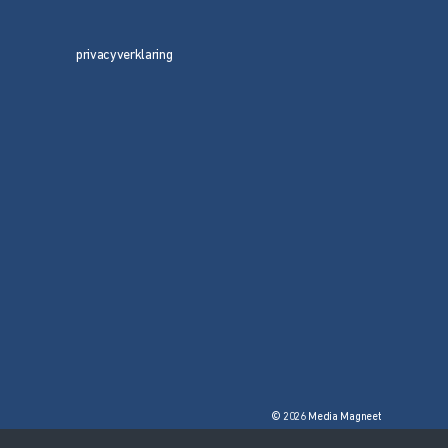
privacyverklaring
© 2026 Media Magneet