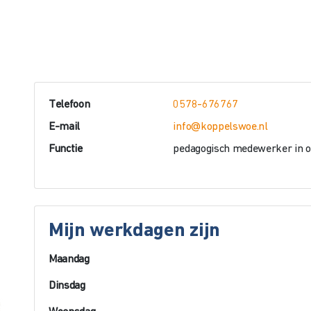
Telefoon
0578-676767
E-mail
info@koppelswoe.nl
Functie
pedagogisch medewerker in o
Mijn werkdagen zijn
Maandag
Dinsdag