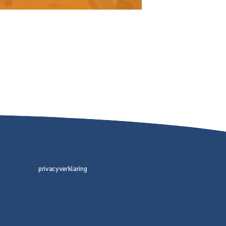
privacyverklaring