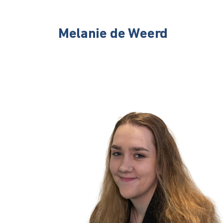
Melanie de Weerd