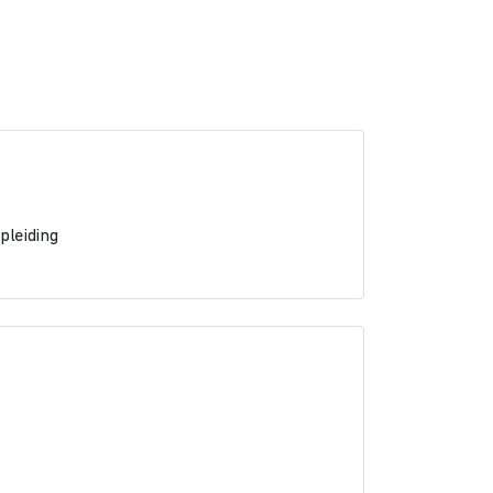
pleiding