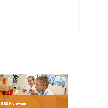
BSO Kierewam