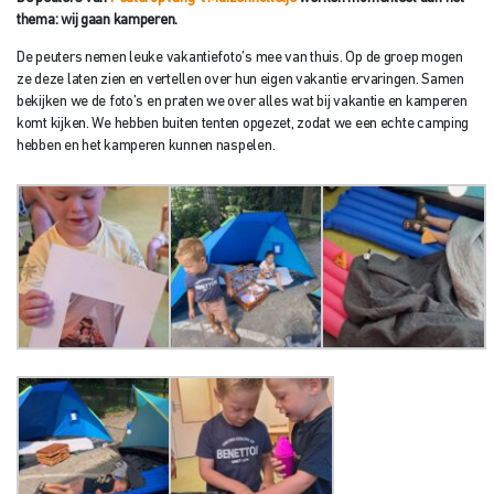
thema: wij gaan kamperen.
De peuters nemen leuke vakantiefoto’s mee van thuis. Op de groep mogen
ze deze laten zien en vertellen over hun eigen vakantie ervaringen. Samen
bekijken we de foto’s en praten we over alles wat bij vakantie en kamperen
komt kijken. We hebben buiten tenten opgezet, zodat we een echte camping
hebben en het kamperen kunnen naspelen.