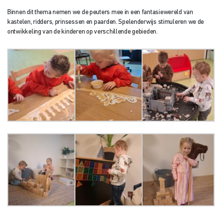
Binnen dit thema nemen we de peuters mee in een fantasiewereld van
kastelen, ridders, prinsessen en paarden. Spelenderwijs stimuleren we de
ontwikkeling van de kinderen op verschillende gebieden.