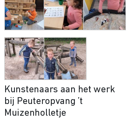
Kunstenaars aan het werk
bij Peuteropvang ’t
Muizenholletje