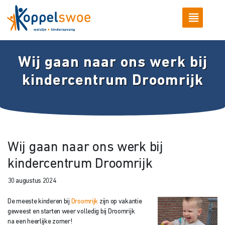
Wij gaan naar ons werk bij
kindercentrum Droomrijk
Wij gaan naar ons werk bij
kindercentrum Droomrijk
30 augustus 2024
De meeste kinderen bij
Droomrijk
zijn op vakantie
geweest en starten weer volledig bij Droomrijk
na een heerlijke zomer!