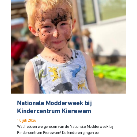
Nationale Modderweek bij
Kindercentrum Kierewam
10 juli 2026
Wat hebben we genoten van de Nationale Modderweek bij
Kindercentrum Kierewam! De kinderen gingen op