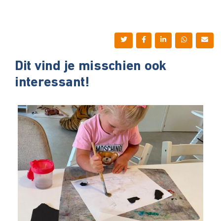
Dit vind je misschien ook
interessant!