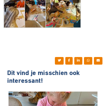
Dit vind je misschien ook
interessant!