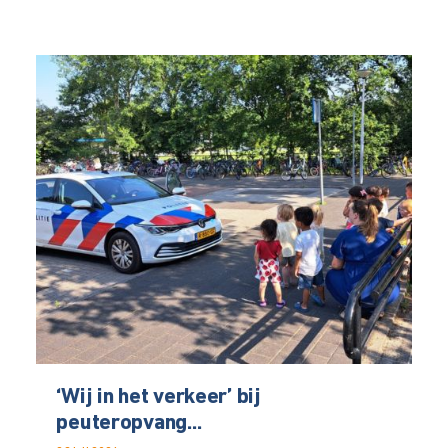
‘Wij in het verkeer’ bij
peuteropvang...