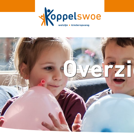
Overzi