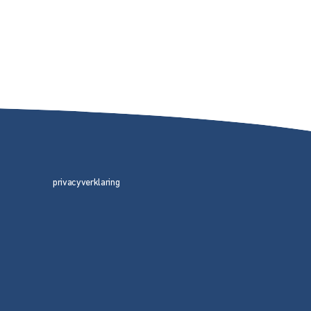
privacyverklaring