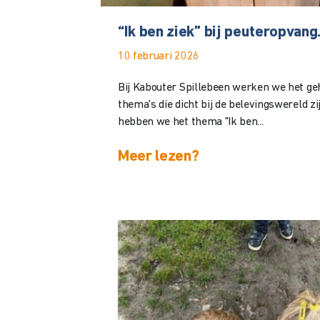
“Ik ben ziek” bij peuteropvang.
10 februari 2026
Bij Kabouter Spillebeen werken we het ge
thema's die dicht bij de belevingswereld zi
hebben we het thema "Ik ben...
Meer lezen?