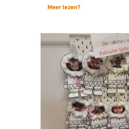
Meer lezen?