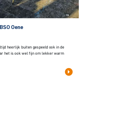
j BSO Oene
tijd heerlijk buiten gespeeld ook in de
ar het is ook wel fijn om lekker warm