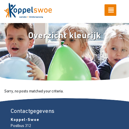
Overzicht kleurijk
Sorry, no posts matched your criteria.
Contactgegevens
Koppel-Swoe
Postbus 312