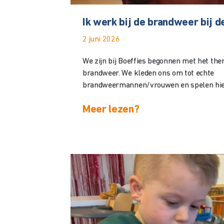
Ik werk bij de brandweer bij d
2 juni 2026
We zijn bij Boeffies begonnen met het the
brandweer. We kleden ons om tot echte
brandweermannen/vrouwen en spelen hierb
Meer lezen?