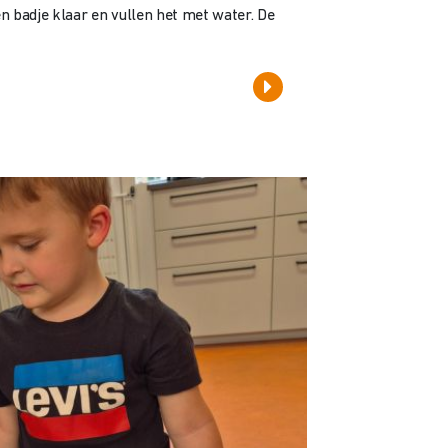
n badje klaar en vullen het met water. De