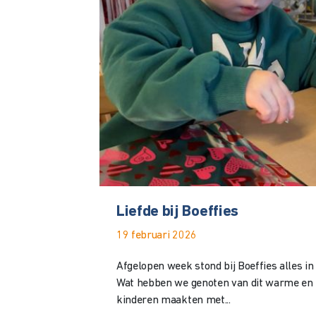
Liefde bij Boeffies
19 februari 2026
Afgelopen week stond bij Boeffies alles in 
Wat hebben we genoten van dit warme en 
kinderen maakten met...