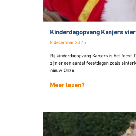
Kinderdagopvang Kanjers viert
8 december 2025
Bij kinderdagopvang Kanjers is het feest
zijn er een aantal feestdagen zoals sinter
nieuw. Onze...
Meer lezen?