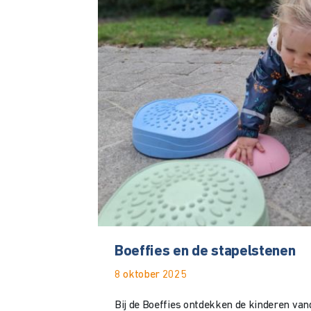
Boeffies en de stapelstenen
8 oktober 2025
Bij de Boeffies ontdekken de kinderen van