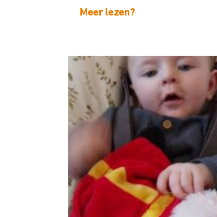
Meer lezen?