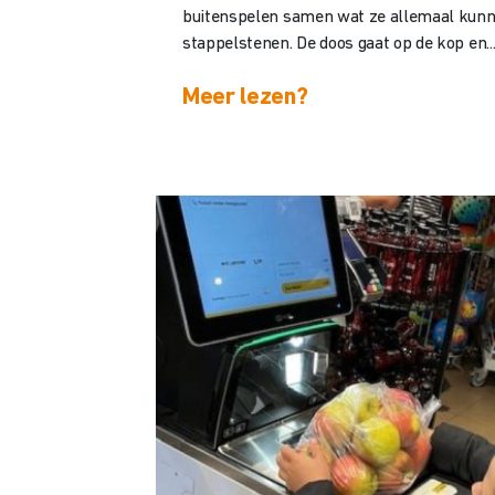
buitenspelen samen wat ze allemaal kun
stappelstenen. De doos gaat op de kop en..
Meer lezen?