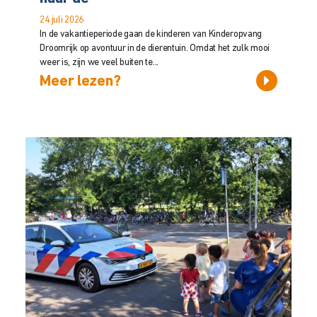
24 juli 2026
In de vakantieperiode gaan de kinderen van Kinderopvang
Droomrijk op avontuur in de dierentuin. Omdat het zulk mooi
weer is, zijn we veel buiten te...
Meer lezen?