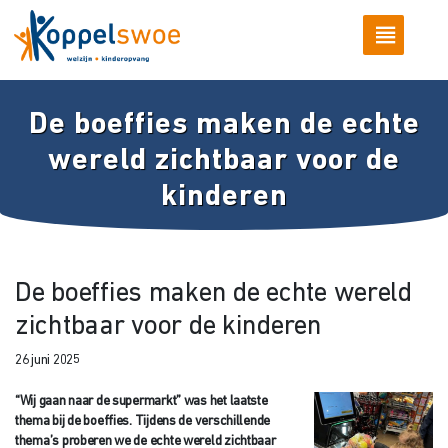
De boeffies maken de echte
wereld zichtbaar voor de
kinderen
De boeffies maken de echte wereld
zichtbaar voor de kinderen
26 juni 2025
“Wij gaan naar de supermarkt” was het laatste
thema bij de boeffies. Tijdens de verschillende
thema’s proberen we de echte wereld zichtbaar