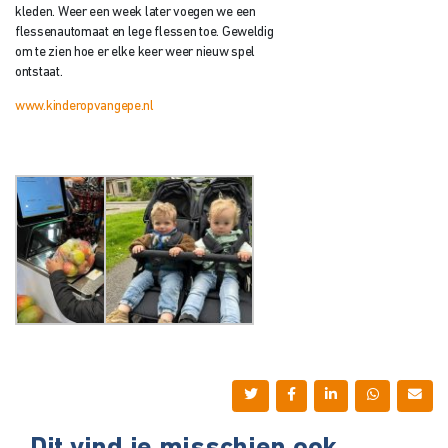
kleden. Weer een week later voegen we een
flessenautomaat en lege flessen toe. Geweldig
om te zien hoe er elke keer weer nieuw spel
ontstaat.
www.kinderopvangepe.nl