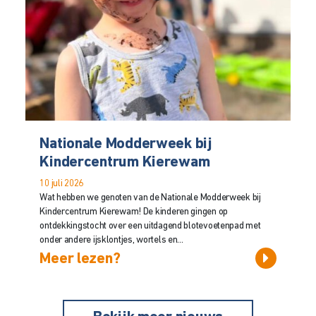
Nationale Modderweek bij
Kindercentrum Kierewam
10 juli 2026
Wat hebben we genoten van de Nationale Modderweek bij
Kindercentrum Kierewam! De kinderen gingen op
ontdekkingstocht over een uitdagend blotevoetenpad met
onder andere ijsklontjes, wortels en...
Meer lezen?