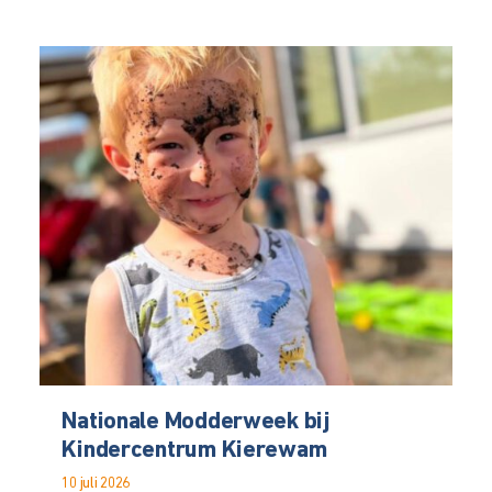
Nationale Modderweek bij
Kindercentrum Kierewam
10 juli 2026