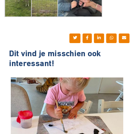
Dit vind je misschien ook
interessant!