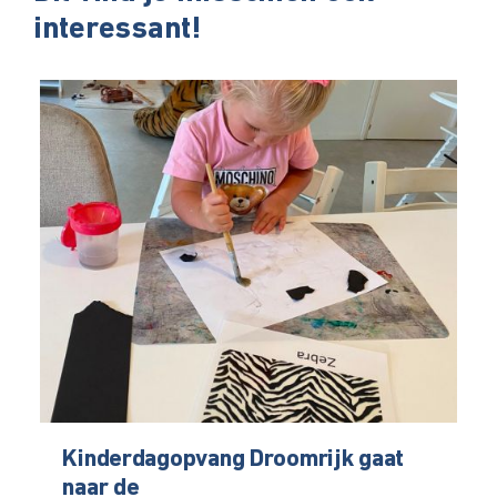
interessant!
Kinderdagopvang Droomrijk gaat
naar de