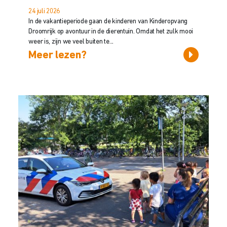
24 juli 2026
In de vakantieperiode gaan de kinderen van Kinderopvang
Droomrijk op avontuur in de dierentuin. Omdat het zulk mooi
weer is, zijn we veel buiten te...
Meer lezen?