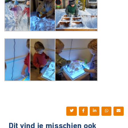
Dit vind je misschien ook