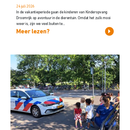
24 juli 2026
In de vakantieperiode gaan de kinderen van Kinderopvang
Droomrijk op avontuur in de dierentuin. Omdat het zulk mooi
weer is, zijn we veel buiten te...
Meer lezen?