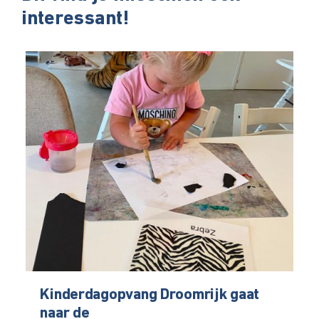
interessant!
Kinderdagopvang Droomrijk gaat
naar de