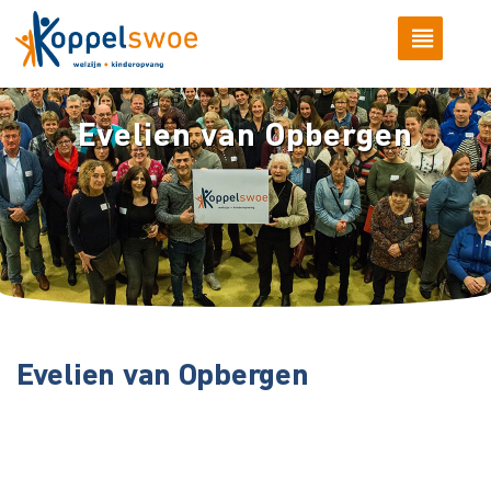
Evelien van Opbergen
Evelien van Opbergen