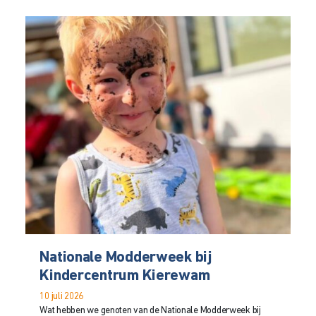
Nationale Modderweek bij
Kindercentrum Kierewam
10 juli 2026
Wat hebben we genoten van de Nationale Modderweek bij