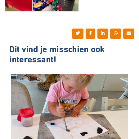
Dit vind je misschien ook
interessant!