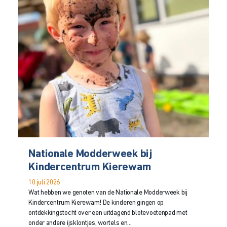
Nationale Modderweek bij
Kindercentrum Kierewam
10 juli 2026
Wat hebben we genoten van de Nationale Modderweek bij
Kindercentrum Kierewam! De kinderen gingen op
ontdekkingstocht over een uitdagend blotevoetenpad met
onder andere ijsklontjes, wortels en...