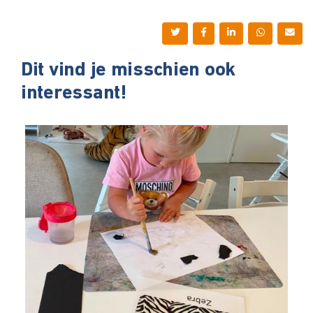
Dit vind je misschien ook
interessant!