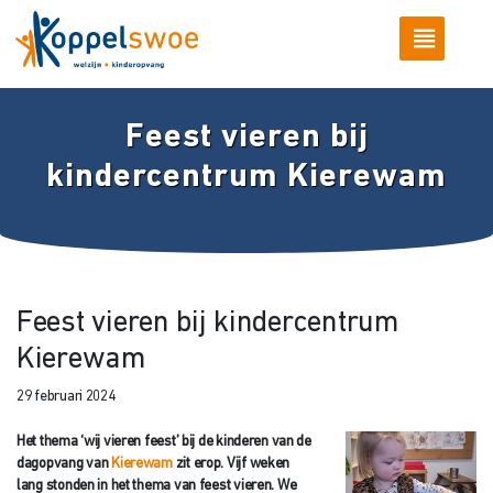
Feest vieren bij
kindercentrum Kierewam
Feest vieren bij kindercentrum
Kierewam
29 februari 2024
Het thema ‘wij vieren feest’ bij de kinderen van de
dagopvang van
Kierewam
zit erop. Vijf weken
lang stonden in het thema van feest vieren. We