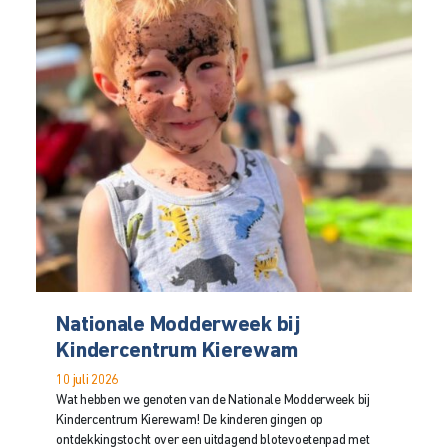
Nationale Modderweek bij
Kindercentrum Kierewam
10 juli 2026
Wat hebben we genoten van de Nationale Modderweek bij
Kindercentrum Kierewam! De kinderen gingen op
ontdekkingstocht over een uitdagend blotevoetenpad met