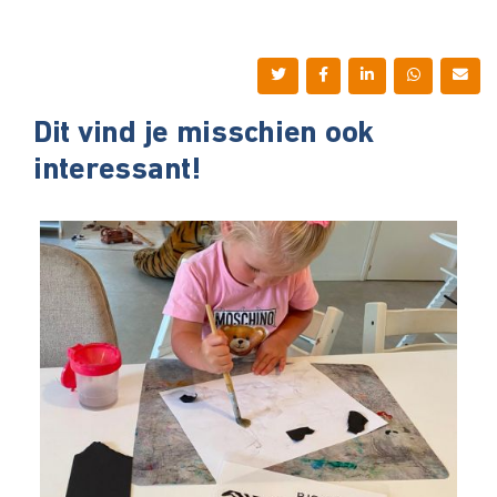
Dit vind je misschien ook
interessant!