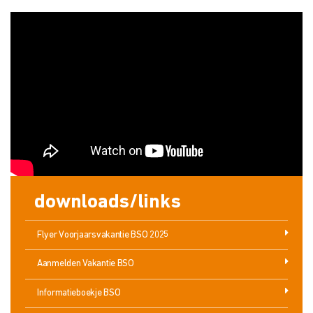
downloads/links
Flyer Voorjaarsvakantie BSO 2025
Aanmelden Vakantie BSO
Informatieboekje BSO