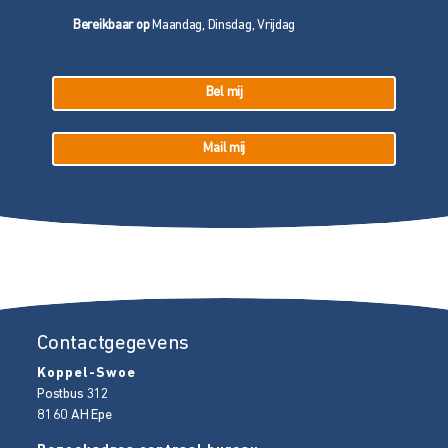
Bereikbaar op
Maandag, Dinsdag, Vrijdag
Bel mij
Mail mij
Contactgegevens
Koppel-Swoe
Postbus 312
8160 AH
Epe