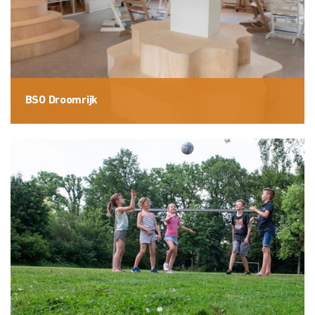
BSO Droomrijk