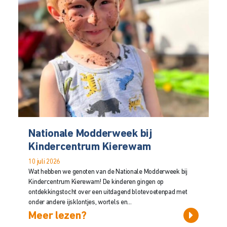
Nationale Modderweek bij
Kindercentrum Kierewam
10 juli 2026
Wat hebben we genoten van de Nationale Modderweek bij
Kindercentrum Kierewam! De kinderen gingen op
ontdekkingstocht over een uitdagend blotevoetenpad met
onder andere ijsklontjes, wortels en...
Meer lezen?