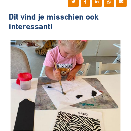
Dit vind je misschien ook
interessant!