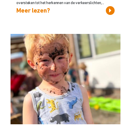
oversteken tot het herkennen van de verkeerslichten,...
Meer lezen?