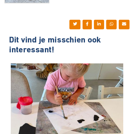
Dit vind je misschien ook
interessant!