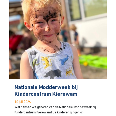
Nationale Modderweek bij
Kindercentrum Kierewam
10 juli 2026
Wat hebben we genoten van de Nationale Modderweek bij
Kindercentrum Kierewam! De kinderen gingen op