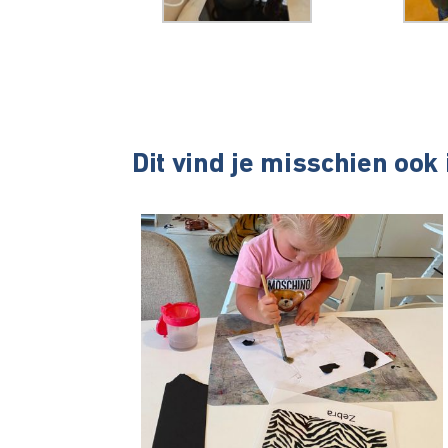
Dit vind je misschien ook