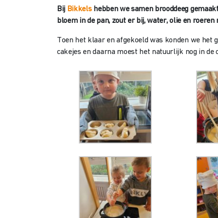
Bij
Bikkels
hebben we samen brooddeeg gemaakt voo
bloem in de pan, zout er bij, water, olie en roeren
Toen het klaar en afgekoeld was konden we het ge
cakejes en daarna moest het natuurlijk nog in de 