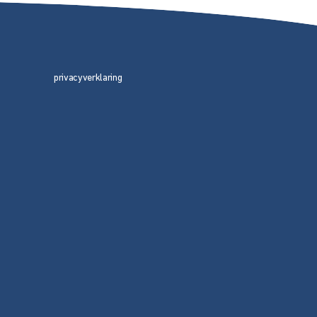
privacyverklaring