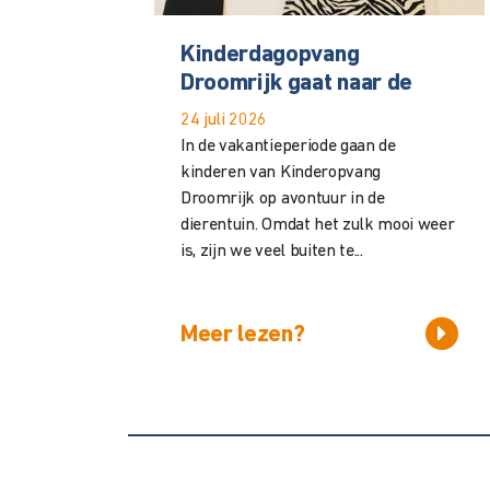
Kinderdagopvang
Droomrijk gaat naar de
24 juli 2026
In de vakantieperiode gaan de
kinderen van Kinderopvang
Droomrijk op avontuur in de
dierentuin. Omdat het zulk mooi weer
is, zijn we veel buiten te...
Meer lezen?