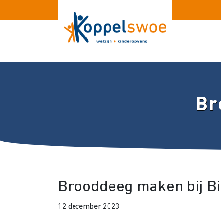
Br
Brooddeeg maken bij Bi
12 december 2023