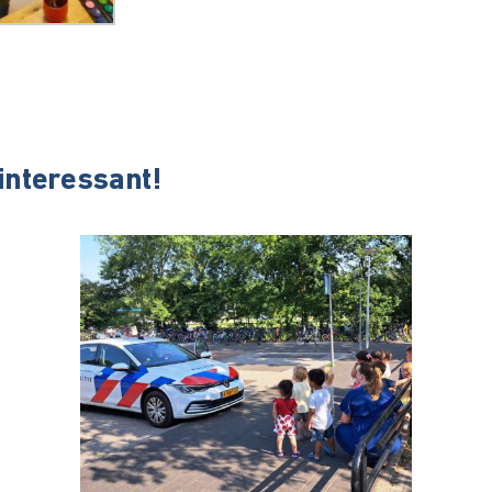
 interessant!