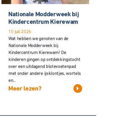
Nationale Modderweek bij
Kindercentrum Kierewam
10 juli 2026
Wat hebben we genoten van de
Nationale Modderweek bij
Kindercentrum Kierewam! De
kinderen gingen op ontdekkingstocht
over een uitdagend blotevoetenpad
met onder andere ijsklontjes, wortels
en...
Meer lezen?