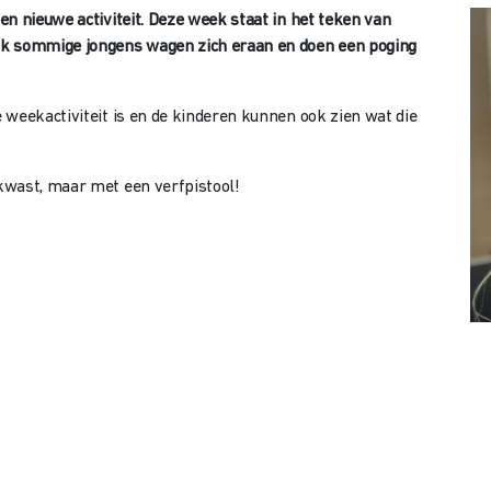
 nieuwe activiteit. Deze week staat in het teken van
ok sommige jongens wagen zich eraan en doen een poging
 weekactiviteit is en de kinderen kunnen ook zien wat die
kwast, maar met een verfpistool!