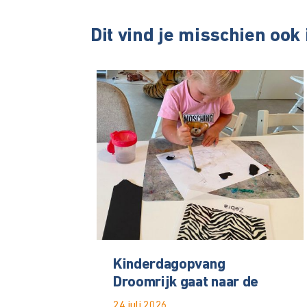
Dit vind je misschien ook
Kinderdagopvang
Droomrijk gaat naar de
24 juli 2026