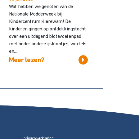
Wat hebben we genoten van de
Nationale Modderweek bij
Kindercentrum Kierewam! De
kinderen gingen op ontdekkingstocht
over een uitdagend blotevoetenpad
met onder andere ijsklontjes, wortels
en...
Meer lezen?
privacyverklaring