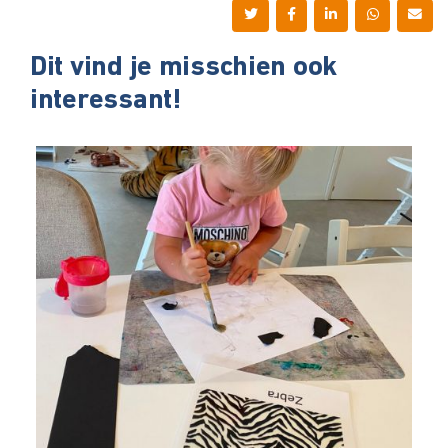
Dit vind je misschien ook
interessant!