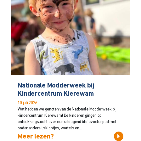
Nationale Modderweek bij
Kindercentrum Kierewam
10 juli 2026
Wat hebben we genoten van de Nationale Modderweek bij
Kindercentrum Kierewam! De kinderen gingen op
ontdekkingstocht over een uitdagend blotevoetenpad met
onder andere ijsklontjes, wortels en...
Meer lezen?