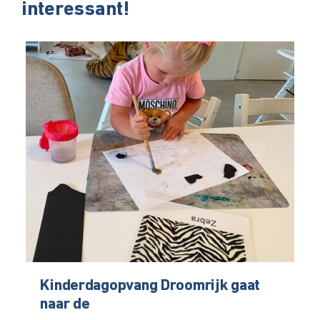
interessant!
Kinderdagopvang Droomrijk gaat
naar de