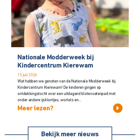
Nationale Modderweek bij
Kindercentrum Kierewam
10 juli 2026
Wat hebben we genoten van de Nationale Modderweek bij
Kindercentrum Kierewam! De kinderen gingen op
ontdekkingstocht over een uitdagend blotevoetenpad met
onder andere ijsklontjes, wortels en...
Meer lezen?
Bekijk meer nieuws