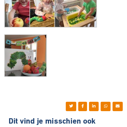
Dit vind je misschien ook