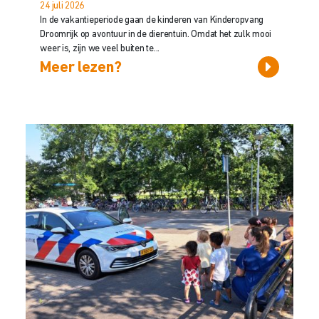
24 juli 2026
In de vakantieperiode gaan de kinderen van Kinderopvang
Droomrijk op avontuur in de dierentuin. Omdat het zulk mooi
weer is, zijn we veel buiten te...
Meer lezen?