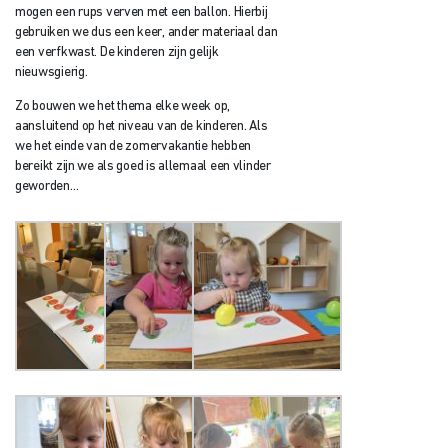
mogen een rups verven met een ballon. Hierbij
gebruiken we dus een keer, ander materiaal dan
een verfkwast. De kinderen zijn gelijk
nieuwsgierig.
Zo bouwen we het thema elke week op,
aansluitend op het niveau van de kinderen. Als
we het einde van de zomervakantie hebben
bereikt zijn we als goed is allemaal een vlinder
geworden…